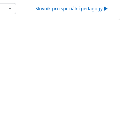
Slovník pro speciální pedagogy ▶︎