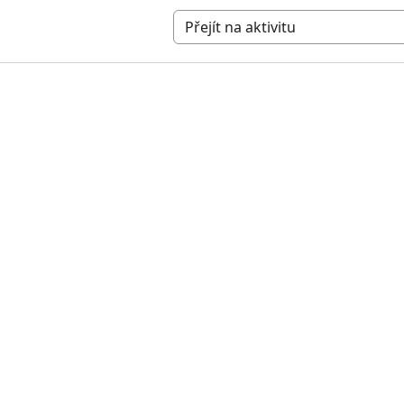
Přejít na aktivitu