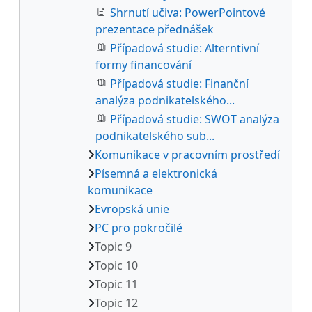
Shrnutí učiva: PowerPointové
prezentace přednášek
Případová studie: Alterntivní
formy financování
Případová studie: Finanční
analýza podnikatelského...
Případová studie: SWOT analýza
podnikatelského sub...
Komunikace v pracovním prostředí
Písemná a elektronická
komunikace
Evropská unie
PC pro pokročilé
Topic 9
Topic 10
Topic 11
Topic 12