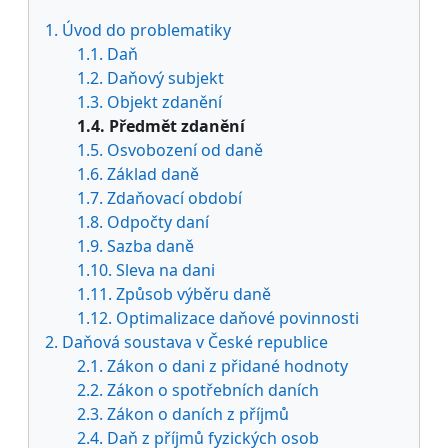
1. Úvod do problematiky
1.1. Daň
1.2. Daňový subjekt
1.3. Objekt zdanění
1.4. Předmět zdanění
1.5. Osvobození od daně
1.6. Základ daně
1.7. Zdaňovací období
1.8. Odpočty daní
1.9. Sazba daně
1.10. Sleva na dani
1.11. Způsob výběru daně
1.12. Optimalizace daňové povinnosti
2. Daňová soustava v České republice
2.1. Zákon o dani z přidané hodnoty
2.2. Zákon o spotřebních daních
2.3. Zákon o daních z příjmů
2.4. Daň z příjmů fyzických osob