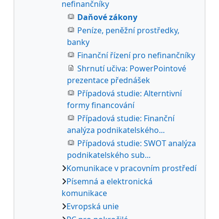
nefinančníky
Daňové zákony
Peníze, peněžní prostředky,
banky
Finanční řízení pro nefinančníky
Shrnutí učiva: PowerPointové
prezentace přednášek
Případová studie: Alterntivní
formy financování
Případová studie: Finanční
analýza podnikatelského...
Případová studie: SWOT analýza
podnikatelského sub...
Komunikace v pracovním prostředí
Písemná a elektronická
komunikace
Evropská unie