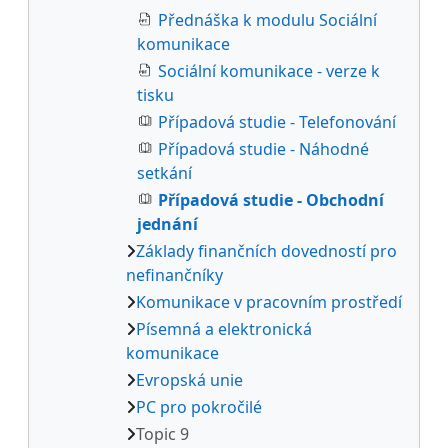
Přednáška k modulu Sociální
komunikace
Sociální komunikace - verze k
tisku
Případová studie - Telefonování
Případová studie - Náhodné
setkání
Případová studie - Obchodní
jednání
Základy finančních dovedností pro
nefinančníky
Komunikace v pracovním prostředí
Písemná a elektronická
komunikace
Evropská unie
PC pro pokročilé
Topic 9