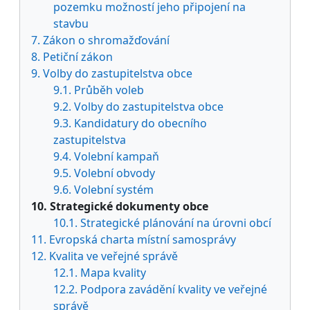
pozemku možností jeho připojení na
stavbu
7. Zákon o shromažďování
8. Petiční zákon
9. Volby do zastupitelstva obce
9.1. Průběh voleb
9.2. Volby do zastupitelstva obce
9.3. Kandidatury do obecního
zastupitelstva
9.4. Volební kampaň
9.5. Volební obvody
9.6. Volební systém
10. Strategické dokumenty obce
10.1. Strategické plánování na úrovni obcí
11. Evropská charta místní samosprávy
12. Kvalita ve veřejné správě
12.1. Mapa kvality
12.2. Podpora zavádění kvality ve veřejné
správě