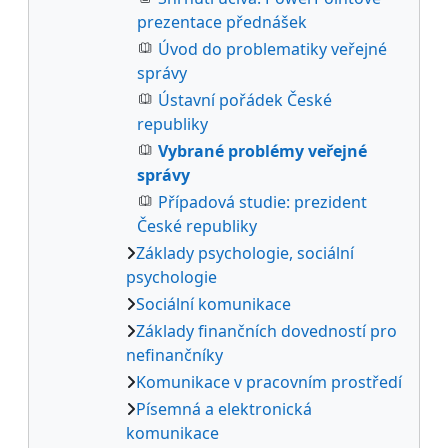
prezentace přednášek
Úvod do problematiky veřejné
správy
Ústavní pořádek České
republiky
Vybrané problémy veřejné
správy
Případová studie: prezident
České republiky
Základy psychologie, sociální
psychologie
Sociální komunikace
Základy finančních dovedností pro
nefinančníky
Komunikace v pracovním prostředí
Písemná a elektronická
komunikace