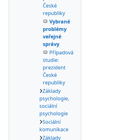
České
republiky
Vybrané
problémy
veřejné
správy
Případová
studie:
prezident
České
republiky
Základy
psychologie,
sociální
psychologie
Sociální
komunikace
Základy