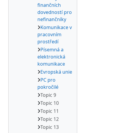
finančních
dovedností pro
nefinančníky
Komunikace v
pracovním
prostředí
Písemná a
elektronická
komunikace
Evropská unie
PC pro
pokročilé
Topic 9
Topic 10
Topic 11
Topic 12
Topic 13