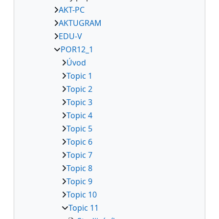
AKT-PC
AKTUGRAM
EDU-V
POR12_1
Úvod
Topic 1
Topic 2
Topic 3
Topic 4
Topic 5
Topic 6
Topic 7
Topic 8
Topic 9
Topic 10
Topic 11