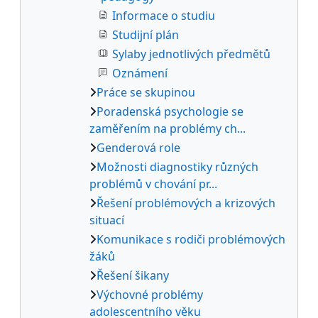
Informace o studiu
Studijní plán
Sylaby jednotlivých předmětů
Oznámení
Práce se skupinou
Poradenská psychologie se
zaměřením na problémy ch...
Genderová role
Možnosti diagnostiky různých
problémů v chování pr...
Řešení problémových a krizových
situací
Komunikace s rodiči problémových
žáků
Řešení šikany
Výchovné problémy
adolescentního věku