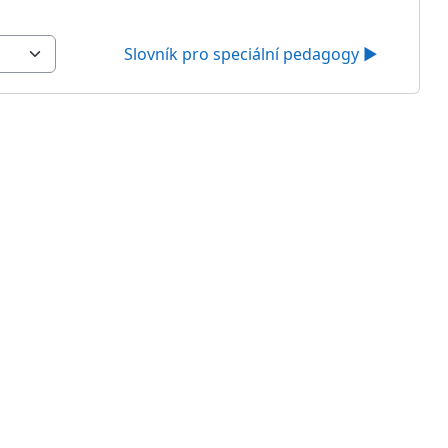
Slovník pro speciální pedagogy ▶︎