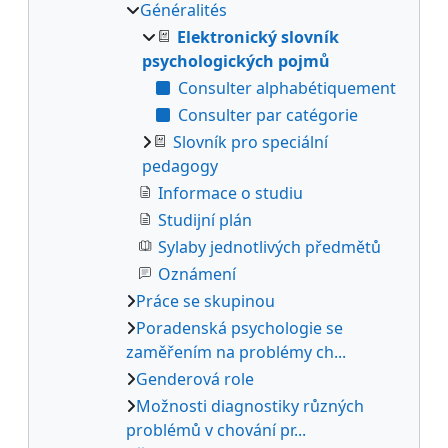
Généralités
Elektronický slovník
psychologických pojmů
Consulter alphabétiquement
Consulter par catégorie
Slovník pro speciální
pedagogy
Informace o studiu
Studijní plán
Sylaby jednotlivých předmětů
Oznámení
Práce se skupinou
Poradenská psychologie se
zaměřením na problémy ch...
Genderová role
Možnosti diagnostiky různých
problémů v chování pr...