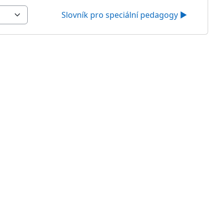
Slovník pro speciální pedagogy ▶︎