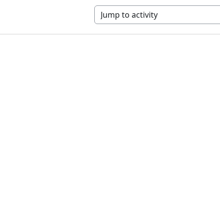
Jump to activity