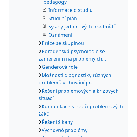
pedagogy
Informace o studiu
Studijní plán
Sylaby jednotlivých předmětů
Oznámení
Práce se skupinou
Poradenská psychologie se
zaměřením na problémy ch...
Genderová role
Možnosti diagnostiky různých
problémů v chování pr...
Řešení problémových a krizových
situací
Komunikace s rodiči problémových
žáků
Řešení šikany
Výchovné problémy