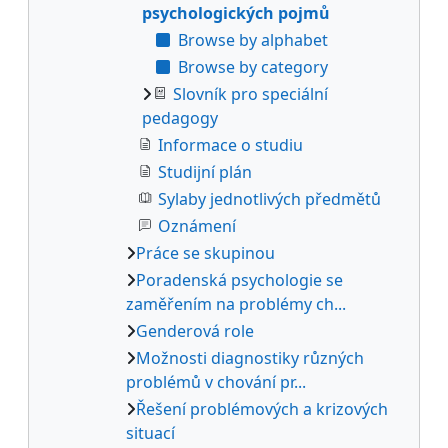
psychologických pojmů
Browse by alphabet
Browse by category
Slovník pro speciální
pedagogy
Informace o studiu
Studijní plán
Sylaby jednotlivých předmětů
Oznámení
Práce se skupinou
Poradenská psychologie se
zaměřením na problémy ch...
Genderová role
Možnosti diagnostiky různých
problémů v chování pr...
Řešení problémových a krizových
situací