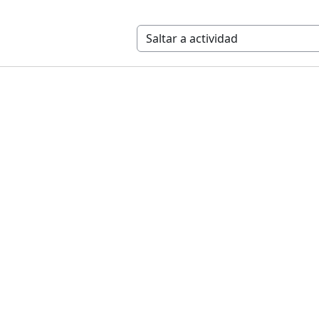
Saltar a actividad