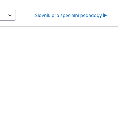
Slovník pro speciální pedagogy ▶︎