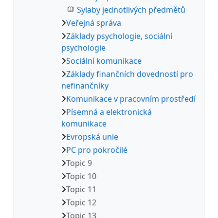
Sylaby jednotlivých předmětů
Veřejná správa
Základy psychologie, sociální
psychologie
Sociální komunikace
Základy finančních dovedností pro
nefinančníky
Komunikace v pracovním prostředí
Písemná a elektronická
komunikace
Evropská unie
PC pro pokročilé
Topic 9
Topic 10
Topic 11
Topic 12
Topic 13