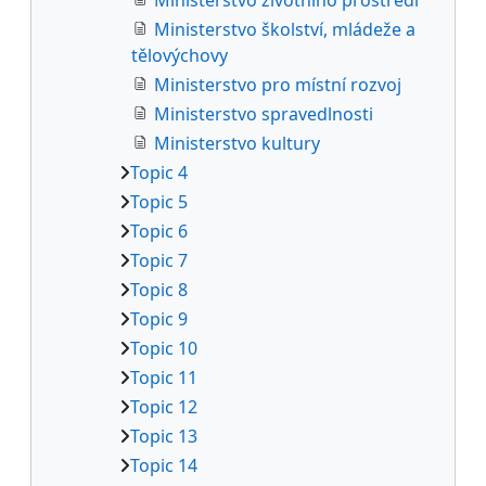
Ministerstvo školství, mládeže a
tělovýchovy
Ministerstvo pro místní rozvoj
Ministerstvo spravedlnosti
Ministerstvo kultury
Topic 4
Topic 5
Topic 6
Topic 7
Topic 8
Topic 9
Topic 10
Topic 11
Topic 12
Topic 13
Topic 14