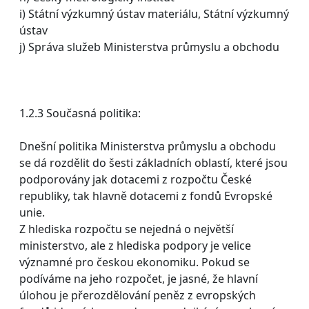
i) Státní výzkumný ústav materiálu, Státní výzkumný
ústav
j) Správa služeb Ministerstva průmyslu a obchodu
1.2.3 Současná politika:
Dnešní politika Ministerstva průmyslu a obchodu
se dá rozdělit do šesti základních oblastí, které jsou
podporovány jak dotacemi z rozpočtu České
republiky, tak hlavně dotacemi z fondů Evropské
unie.
Z hlediska rozpočtu se nejedná o největší
ministerstvo, ale z hlediska podpory je velice
významné pro českou ekonomiku. Pokud se
podíváme na jeho rozpočet, je jasné, že hlavní
úlohou je přerozdělování peněz z evropských