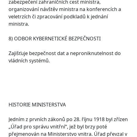
zabezpečení zahraničních cest ministra,
organizování návštěv ministra na konferencích a
veletrzích či zpracování podkladů k jednání
ministra.
8) ODBOR KYBERNETICKÉ BEZPEČNOSTI
Zajišťuje bezpečnost dat a neproniknutelnost do
vládních systémů.
HISTORIE MINISTERSTVA
Jedním z prvních zákonů po 28. říjnu 1918 byl zřízen
„Úřad pro správu vnitřní“, jež byl brzy poté
přejmenován na Ministerstvo vnitra. Úřad převzal v