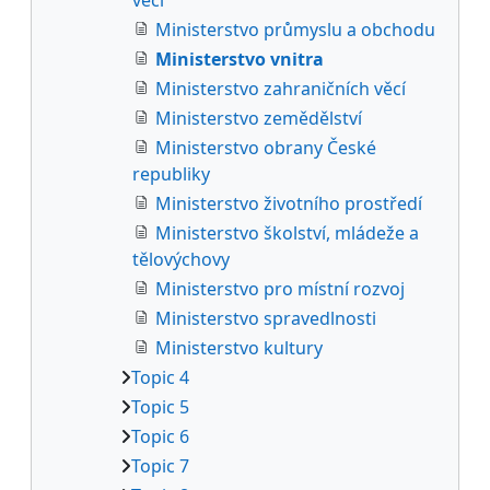
Ministerstvo průmyslu a obchodu
Ministerstvo vnitra
Ministerstvo zahraničních věcí
Ministerstvo zemědělství
Ministerstvo obrany České
republiky
Ministerstvo životního prostředí
Ministerstvo školství, mládeže a
tělovýchovy
Ministerstvo pro místní rozvoj
Ministerstvo spravedlnosti
Ministerstvo kultury
Topic 4
Topic 5
Topic 6
Topic 7