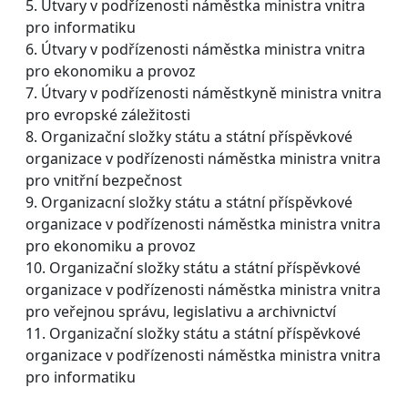
5. Útvary v podřízenosti náměstka ministra vnitra
pro informatiku
6. Útvary v podřízenosti náměstka ministra vnitra
pro ekonomiku a provoz
7. Útvary v podřízenosti náměstkyně ministra vnitra
pro evropské záležitosti
8. Organizační složky státu a státní příspěvkové
organizace v podřízenosti náměstka ministra vnitra
pro vnitřní bezpečnost
9. Organizacní složky státu a státní příspěvkové
organizace v podřízenosti náměstka ministra vnitra
pro ekonomiku a provoz
10. Organizační složky státu a státní příspěvkové
organizace v podřízenosti náměstka ministra vnitra
pro veřejnou správu, legislativu a archivnictví
11. Organizační složky státu a státní příspěvkové
organizace v podřízenosti náměstka ministra vnitra
pro informatiku