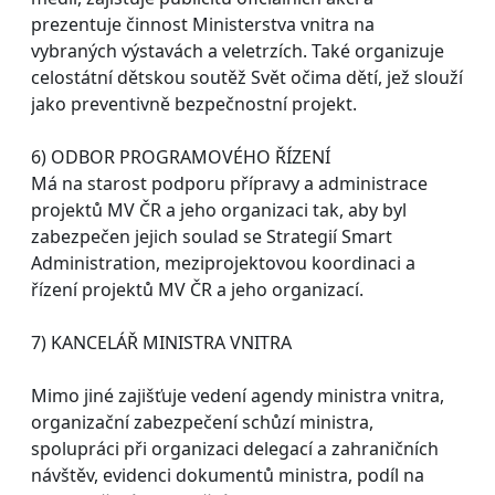
prezentuje činnost Ministerstva vnitra na
vybraných výstavách a veletrzích. Také organizuje
celostátní dětskou soutěž Svět očima dětí, jež slouží
jako preventivně bezpečnostní projekt.
6) ODBOR PROGRAMOVÉHO ŘÍZENÍ
Má na starost podporu přípravy a administrace
projektů MV ČR a jeho organizaci tak, aby byl
zabezpečen jejich soulad se Strategií Smart
Administration, meziprojektovou koordinaci a
řízení projektů MV ČR a jeho organizací.
7) KANCELÁŘ MINISTRA VNITRA
Mimo jiné zajišťuje vedení agendy ministra vnitra,
organizační zabezpečení schůzí ministra,
spolupráci při organizaci delegací a zahraničních
návštěv, evidenci dokumentů ministra, podíl na