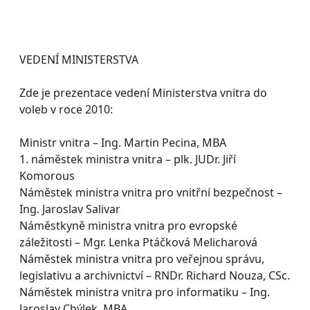
VEDENÍ MINISTERSTVA
Zde je prezentace vedení Ministerstva vnitra do
voleb v roce 2010:
Ministr vnitra – Ing. Martin Pecina, MBA
1. náměstek ministra vnitra – plk. JUDr. Jiří
Komorous
Náměstek ministra vnitra pro vnitřní bezpečnost –
Ing. Jaroslav Salivar
Náměstkyně ministra vnitra pro evropské
záležitosti – Mgr. Lenka Ptáčková Melicharová
Náměstek ministra vnitra pro veřejnou správu,
legislativu a archivnictví – RNDr. Richard Nouza, CSc.
Náměstek ministra vnitra pro informatiku – Ing.
Jaroslav Chýlek, MBA