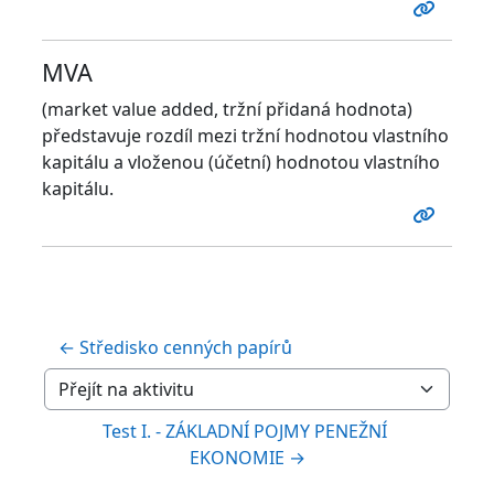
MVA
(market value added, tržní přidaná hodnota)
představuje rozdíl mezi tržní hodnotou vlastního
kapitálu a vloženou (účetní) hodnotou vlastního
kapitálu.
← Středisko cenných papírů
Přejít na aktivitu
Test I. - ZÁKLADNÍ POJMY PENEŽNÍ 
EKONOMIE →