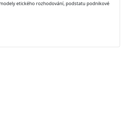
modely etického rozhodování, podstatu podnikové