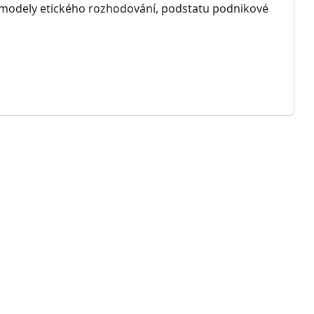
modely etického rozhodování, podstatu podnikové