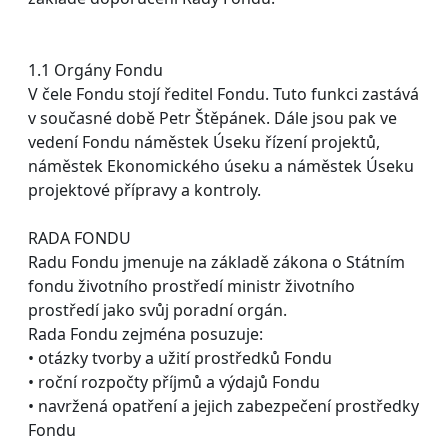
1.1 Orgány Fondu
V čele Fondu stojí ředitel Fondu. Tuto funkci zastává
v současné době Petr Štěpánek. Dále jsou pak ve
vedení Fondu náměstek Úseku řízení projektů,
náměstek Ekonomického úseku a náměstek Úseku
projektové přípravy a kontroly.
RADA FONDU
Radu Fondu jmenuje na základě zákona o Státním
fondu životního prostředí ministr životního
prostředí jako svůj poradní orgán.
Rada Fondu zejména posuzuje:
• otázky tvorby a užití prostředků Fondu
• roční rozpočty příjmů a výdajů Fondu
• navržená opatření a jejich zabezpečení prostředky
Fondu