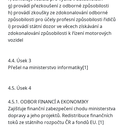
g) provádí přezkoušení z odborné způsobilosti
h) provádí zkoušky ze zdokonalování odborné
způsobilosti pro účely profesní způsobilosti řidičů
i) provádí státní dozor ve věcech získávání a
zdokonalování způsobilosti k řízení motorových
vozidel
4.4. Úsek 3
Přešel na ministerstvo informatiky[1]
4.5. Úsek 4
4.5.1. ODBOR FINANCÍ A EKONOMIKY
Zajišťuje finanční zabezpečení chodu ministerstva
dopravy a jeho projektů. Redistribuce finančních
toků ze státního rozpočtu ČR a fondů EU. [1]