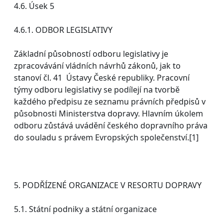
4.6. Úsek 5
4.6.1. ODBOR LEGISLATIVY
Základní působností odboru legislativy je
zpracovávání vládních návrhů zákonů, jak to
stanoví čl. 41 Ústavy České republiky. Pracovní
týmy odboru legislativy se podílejí na tvorbě
každého předpisu ze seznamu právních předpisů v
působnosti Ministerstva dopravy. Hlavním úkolem
odboru zůstává uvádění českého dopravního práva
do souladu s právem Evropských společenství.[1]
5. PODŘÍZENÉ ORGANIZACE V RESORTU DOPRAVY
5.1. Státní podniky a státní organizace