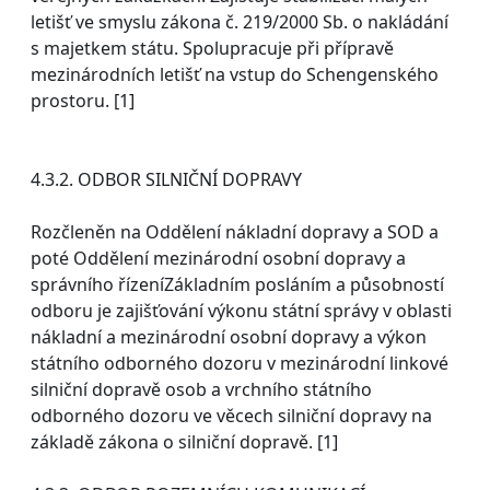
letišť ve smyslu zákona č. 219/2000 Sb. o nakládání
s majetkem státu. Spolupracuje při přípravě
mezinárodních letišť na vstup do Schengenského
prostoru. [1]
4.3.2. ODBOR SILNIČNÍ DOPRAVY
Rozčleněn na Oddělení nákladní dopravy a SOD a
poté Oddělení mezinárodní osobní dopravy a
správního řízeníZákladním posláním a působností
odboru je zajišťování výkonu státní správy v oblasti
nákladní a mezinárodní osobní dopravy a výkon
státního odborného dozoru v mezinárodní linkové
silniční dopravě osob a vrchního státního
odborného dozoru ve věcech silniční dopravy na
základě zákona o silniční dopravě. [1]