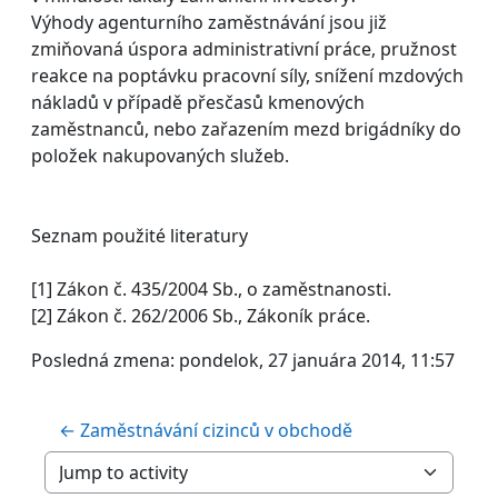
Výhody agenturního zaměstnávání jsou již
zmiňovaná úspora administrativní práce, pružnost
reakce na poptávku pracovní síly, snížení mzdových
nákladů v případě přesčasů kmenových
zaměstnanců, nebo zařazením mezd brigádníky do
položek nakupovaných služeb.
Seznam použité literatury
[1] Zákon č. 435/2004 Sb., o zaměstnanosti.
[2] Zákon č. 262/2006 Sb., Zákoník práce.
Posledná zmena: pondelok, 27 januára 2014, 11:57
← Zaměstnávání cizinců v obchodě
Jump to activity