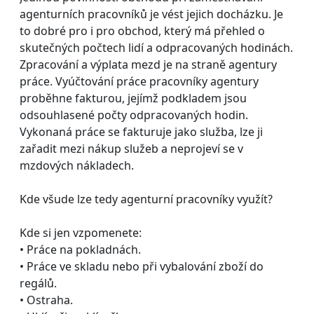
agenturních pracovníků je vést jejich docházku. Je
to dobré pro i pro obchod, který má přehled o
skutečných počtech lidí a odpracovaných hodinách.
Zpracování a výplata mezd je na straně agentury
práce. Vyúčtování práce pracovníky agentury
proběhne fakturou, jejímž podkladem jsou
odsouhlasené počty odpracovaných hodin.
Vykonaná práce se fakturuje jako služba, lze ji
zařadit mezi nákup služeb a neprojeví se v
mzdových nákladech.
Kde všude lze tedy agenturní pracovníky využít?
Kde si jen vzpomenete:
• Práce na pokladnách.
• Práce ve skladu nebo při vybalování zboží do
regálů.
• Ostraha.