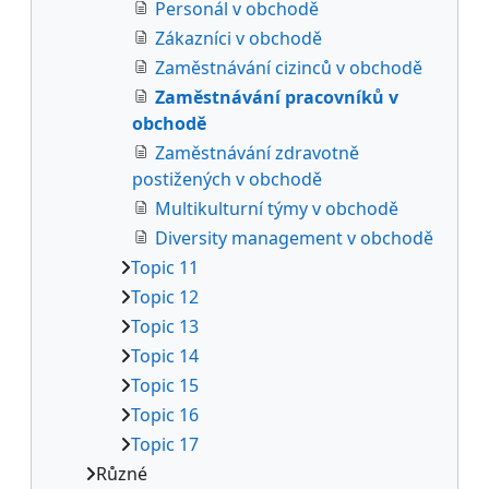
Personál v obchodě
Zákazníci v obchodě
Zaměstnávání cizinců v obchodě
Zaměstnávání pracovníků v
obchodě
Zaměstnávání zdravotně
postižených v obchodě
Multikulturní týmy v obchodě
Diversity management v obchodě
Topic 11
Topic 12
Topic 13
Topic 14
Topic 15
Topic 16
Topic 17
Různé