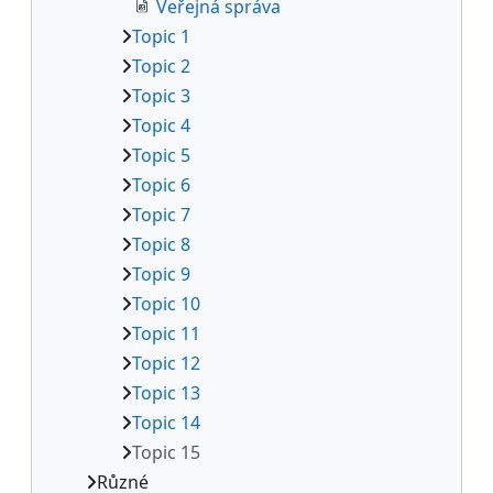
Veřejná správa
Topic 1
Topic 2
Topic 3
Topic 4
Topic 5
Topic 6
Topic 7
Topic 8
Topic 9
Topic 10
Topic 11
Topic 12
Topic 13
Topic 14
Topic 15
Různé