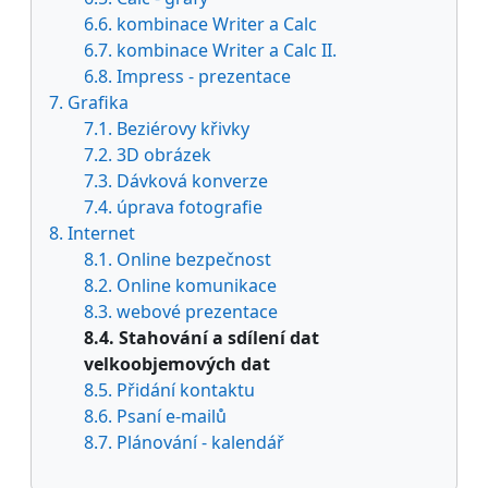
6.6. kombinace Writer a Calc
6.7. kombinace Writer a Calc II.
6.8. Impress - prezentace
7. Grafika
7.1. Beziérovy křivky
7.2. 3D obrázek
7.3. Dávková konverze
7.4. úprava fotografie
8. Internet
8.1. Online bezpečnost
8.2. Online komunikace
8.3. webové prezentace
8.4. Stahování a sdílení dat
velkoobjemových dat
8.5. Přidání kontaktu
8.6. Psaní e-mailů
8.7. Plánování - kalendář