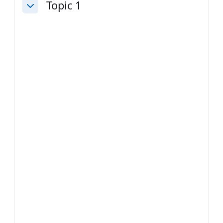
Topic 1
Colapsar