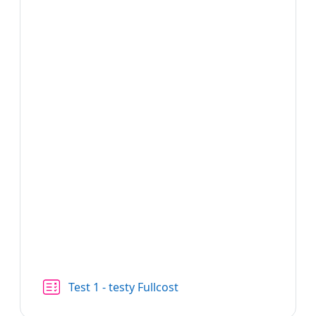
Cuestionario
Test 1 - testy Fullcost