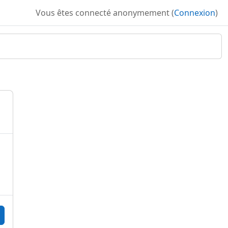
Vous êtes connecté anonymement (
Connexion
)