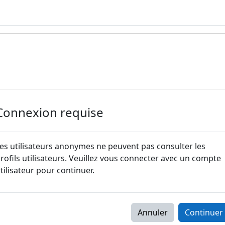
Connexion requise
es utilisateurs anonymes ne peuvent pas consulter les
rofils utilisateurs. Veuillez vous connecter avec un compte
tilisateur pour continuer.
Annuler
Continuer