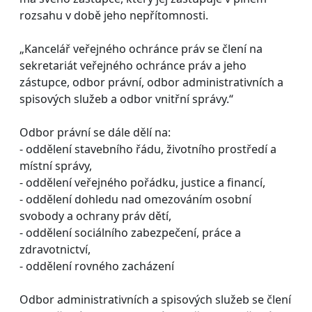
rozsahu v době jeho nepřítomnosti.
„Kancelář veřejného ochránce práv se člení na
sekretariát veřejného ochránce práv a jeho
zástupce, odbor právní, odbor administrativních a
spisových služeb a odbor vnitřní správy.“
Odbor právní se dále dělí na:
- oddělení stavebního řádu, životního prostředí a
místní správy,
- oddělení veřejného pořádku, justice a financí,
- oddělení dohledu nad omezováním osobní
svobody a ochrany práv dětí,
- oddělení sociálního zabezpečení, práce a
zdravotnictví,
- oddělení rovného zacházení
Odbor administrativních a spisových služeb se člení