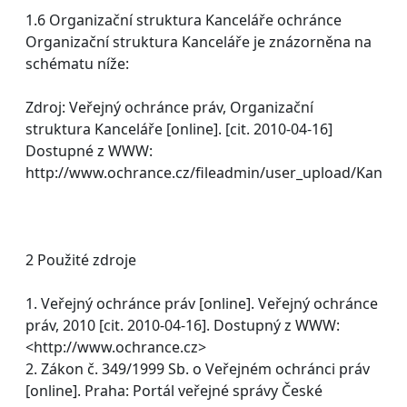
1.6 Organizační struktura Kanceláře ochránce
Organizační struktura Kanceláře je znázorněna na
schématu níže:
Zdroj: Veřejný ochránce práv, Organizační
struktura Kanceláře [online]. [cit. 2010-04-16]
Dostupné z WWW:
http://www.ochrance.cz/fileadmin/user_upload/Kance
2 Použité zdroje
1. Veřejný ochránce práv [online]. Veřejný ochránce
práv, 2010 [cit. 2010-04-16]. Dostupný z WWW:
<http://www.ochrance.cz>
2. Zákon č. 349/1999 Sb. o Veřejném ochránci práv
[online]. Praha: Portál veřejné správy České