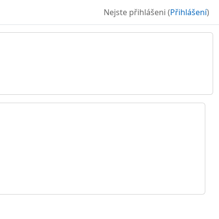
Nejste přihlášeni (
Přihlášení
)